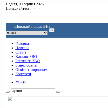
Неділя, 09 серпня 2026
.
.
Приєднуйтесь:
Швидкий пошук ВНЗ:
Головна
Новини
Статті
Каталог ЗВО
Рейтинги ЗВО
Бізнес-освіта
Освіта за кордоном
Контакти
Увійти